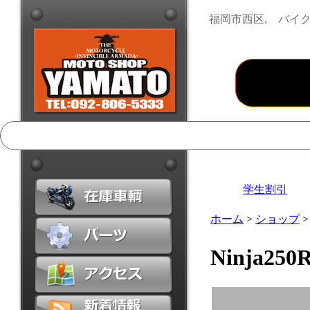
福岡市西区, バイク
学生割引
ホーム
>
ショップ
Ninja250