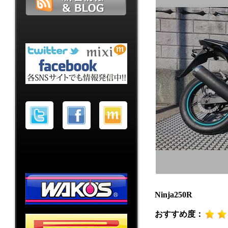
Ninja250R
おすすめ度：