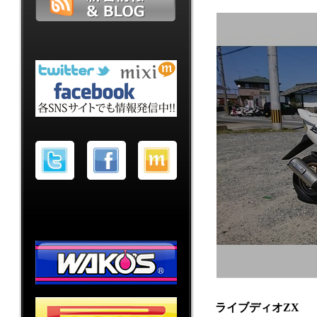
ライブディオZX