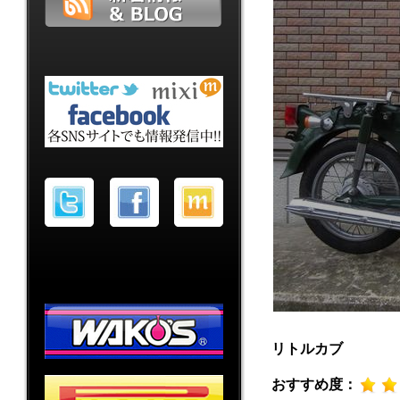
リトルカブ
おすすめ度：