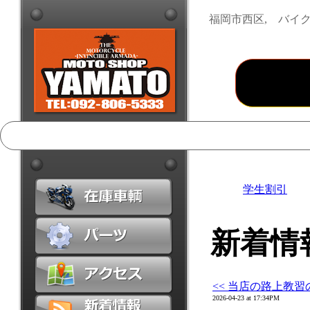
福岡市西区, バイク
学生割引
新着情報
<< 当店の路上教
2026-04-23 at 17:34PM