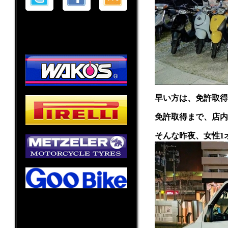
早い方は、免許取得
免許取得まで、店内
そんな昨夜、女性1