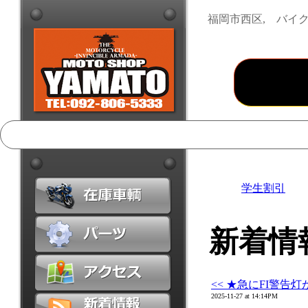
福岡市西区, バイク
学生割引
新着情報
<< ★急にFI警告
2025-11-27 at 14:14PM