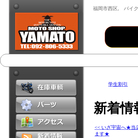
福岡市西区, バイク
学生割引
新着情報
<< いざ宇宙へ★
ます★